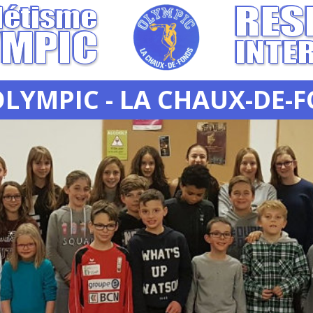
OLYMPIC - LA CHAUX-DE-