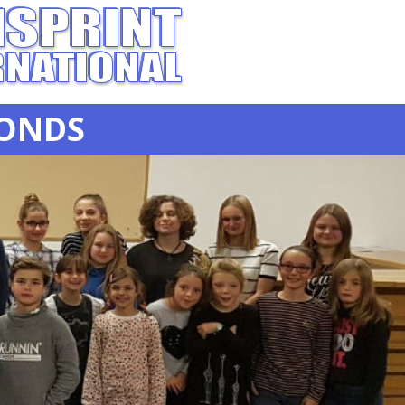
FONDS