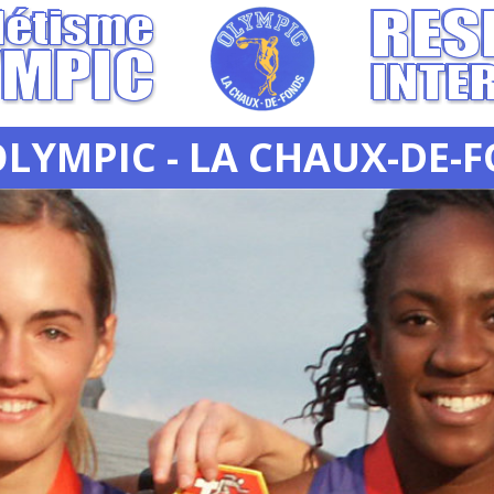
OLYMPIC - LA CHAUX-DE-