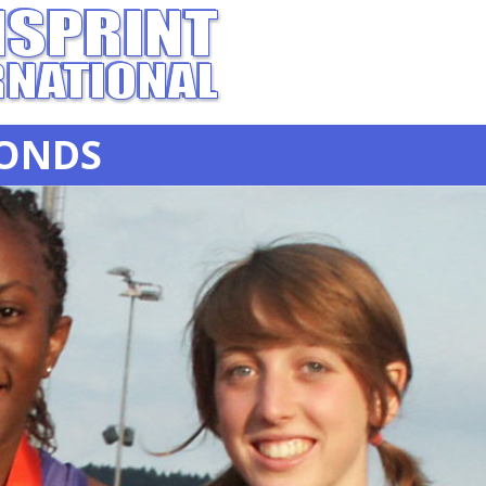
FONDS