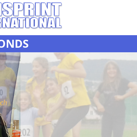
FONDS