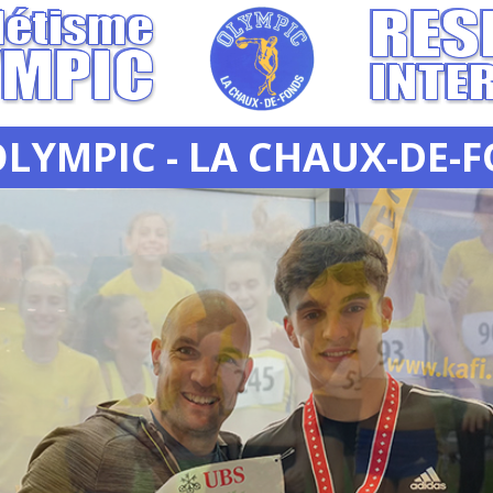
OLYMPIC - LA CHAUX-DE-