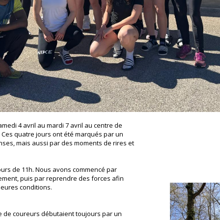
medi 4 avril au mardi 7 avril au centre de
. Ces quatre jours ont été marqués par un
enses, mais aussi par des moments de rires et
ours de 11h. Nous avons commencé par
ement, puis par reprendre des forces afin
leures conditions.
 de coureurs débutaient toujours par un