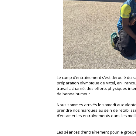
Le camp d’entraînement s’est déroulé du sa
préparation olympique de Vittel, en France
travail acharné, des efforts physiques int
de bonne humeur.
Nous sommes arrivés le samedi aux alent
prendre nos marques au sein de l’établiss
d’entamer les entraînements dans les meil
Les séances d’entraînement pour le groupe